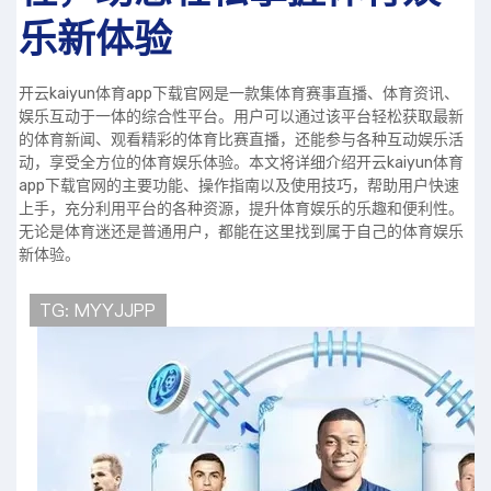
乐新体验
开云kaiyun体育app下载官网是一款集体育赛事直播、体育资讯、
娱乐互动于一体的综合性平台。用户可以通过该平台轻松获取最新
的体育新闻、观看精彩的体育比赛直播，还能参与各种互动娱乐活
动，享受全方位的体育娱乐体验。本文将详细介绍开云kaiyun体育
app下载官网的主要功能、操作指南以及使用技巧，帮助用户快速
上手，充分利用平台的各种资源，提升体育娱乐的乐趣和便利性。
无论是体育迷还是普通用户，都能在这里找到属于自己的体育娱乐
新体验。