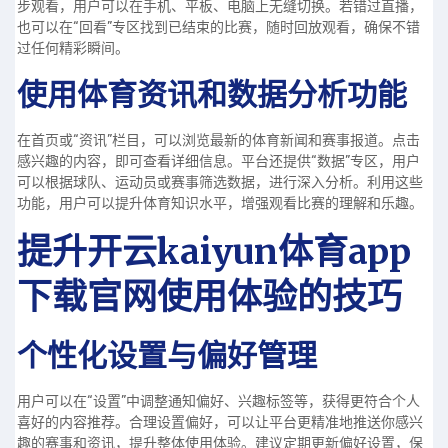
步观看，用户可以在手机、平板、电脑上无缝切换。若错过直播，
也可以在“回看”专区找到已结束的比赛，随时回放观看，确保不错
过任何精彩瞬间。
使用体育资讯和数据分析功能
在首页或“资讯”栏目，可以浏览最新的体育新闻和赛事报道。点击
感兴趣的内容，即可查看详细信息。平台还提供“数据”专区，用户
可以根据球队、运动员或赛事筛选数据，进行深入分析。利用这些
功能，用户可以提升体育知识水平，增强观看比赛的理解和乐趣。
提升开云kaiyun体育app
下载官网使用体验的技巧
个性化设置与偏好管理
用户可以在“设置”中调整通知偏好、兴趣标签等，获得更符合个人
喜好的内容推荐。合理设置偏好，可以让平台更精准地推送你感兴
趣的赛事和资讯，提升整体使用体验。建议定期更新偏好设置，保