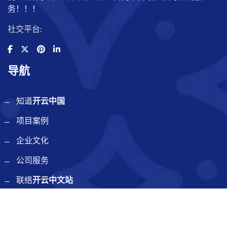
务！！！
社交平台:
导航
知道
开云中国
项目案例
企业文化
公司服务
联络
开云中文站
网站地图