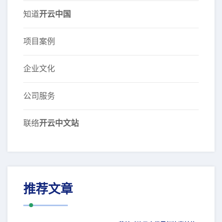
知道
开云中国
项目案例
企业文化
公司服务
联络
开云中文站
推荐文章