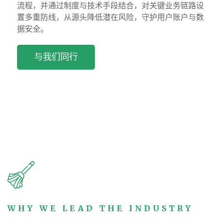
流程，并通过制度与技术手段结合，对关键业务链路设
置多重防线，从源头降低潜在风险，守护用户账户与数
据安全。
与我们同行
WHY WE LEAD THE INDUSTRY