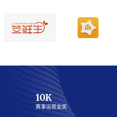
10
K
赛事运营金奖