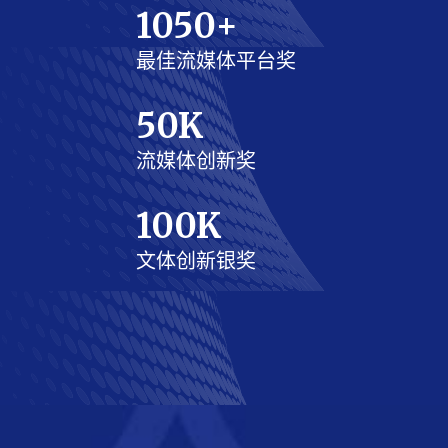
1050
+
最佳流媒体平台奖
50
K
流媒体创新奖
100
K
文体创新银奖