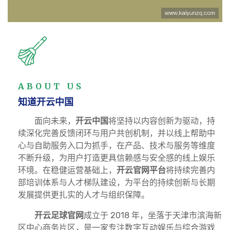
ABOUT US
知道
开云中国
面向未来，
开云中国
将坚持以内容创新为驱动，持
续深化完善反馈闭环与用户共创机制，并以线上帮助中
心与自助服务入口为抓手，在产品、技术与服务等维度
不断升级，为用户打造更具信赖感与安全感的线上娱乐
环境。在稳健运营基础上，
开云官网平台
将持续完善内
部培训体系与人才梯队建设，为平台的持续创新与长期
发展提供更扎实的人才与组织保障。
开云足球官网
成立于 2018 年，坐落于天津市滨海新
区中心商务片区，是一家专注数字互动娱乐与综合游戏